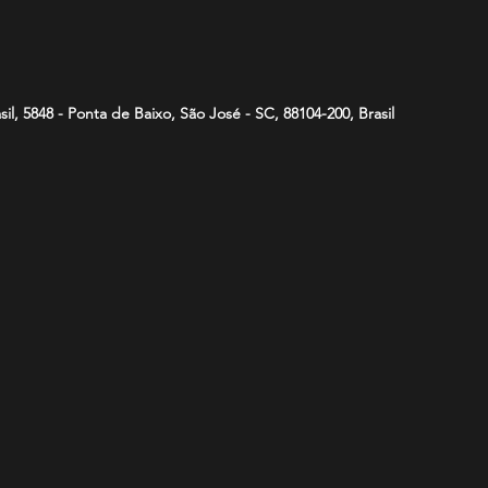
asil, 5848 - Ponta de Baixo, São José - SC, 88104-200, Brasil