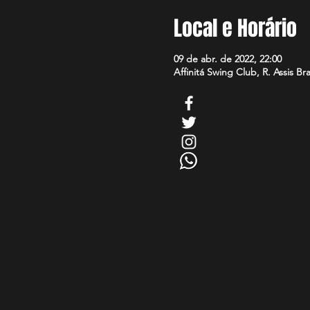
Local e Horário
09 de abr. de 2022, 22:00
Affinitá Swing Club, R. Assis Br