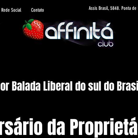
Assis Brasil, 5848. Ponta de
Rede Social
Contato
r Balada Liberal do sul do Brasi
rsário da Proprietá