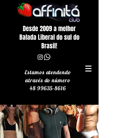
Desde 2009 a melhor
Balada Liberal do sul do
Brasil!
Estamos atendendo
através
do número
48 99635-8616