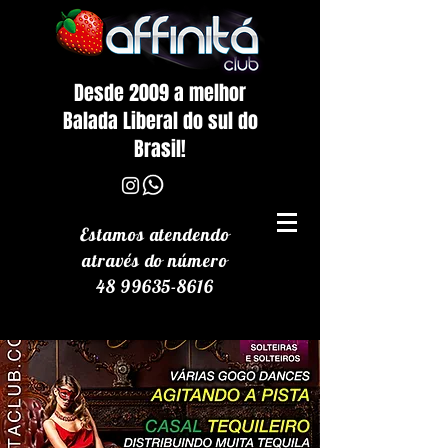
Desde 2009 a melhor
Balada Liberal do sul do
Brasil!
Estamos atendendo
através
do número
48 99635-8616