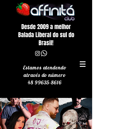
Desde 2009 a melhor
Balada Liberal do sul do
Brasil!
Estamos atendendo
através
do número
48 99635-8616