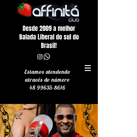
Desde 2009 a melhor
Balada Liberal do sul do
Brasil!
Estamos atendendo
através
do número
48 99635-8616