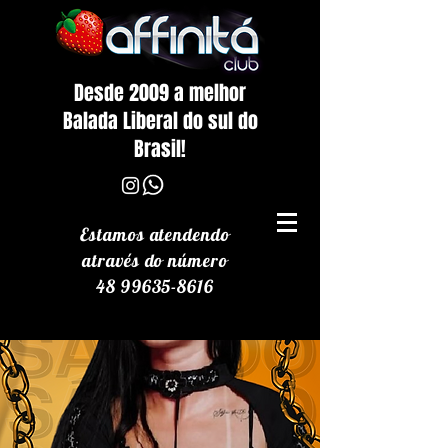
Desde 2009 a melhor
Balada Liberal do sul do
Brasil!
Estamos atendendo
através
do número
48 99635-8616