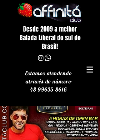
Desde 2009 a melhor
Balada Liberal do sul do
Brasil!
Estamos atendendo
através
do número
48 99635-8616