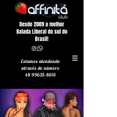
Desde 2009 a melhor
Balada Liberal do sul do
Brasil!
Estamos atendendo
através
do número
48 99635-8616