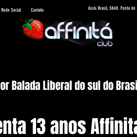
Assis Brasil, 5848. Ponta de
Rede Social
Contato
r Balada Liberal do sul do Brasi
nta 13 anos Affinit