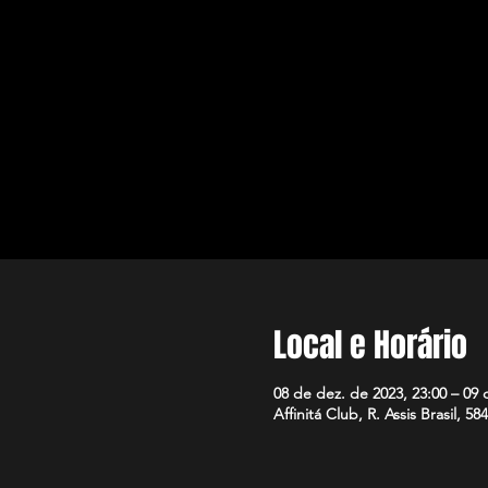
Local e Horário
08 de dez. de 2023, 23:00 – 09 
Affinitá Club, R. Assis Brasil, 5