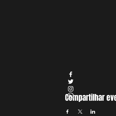
Compartilhar ev