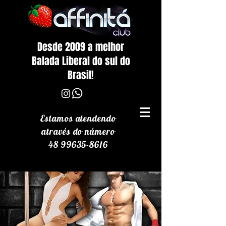
Desde 2009 a melhor
Balada Liberal do sul do
Brasil!
Estamos atendendo
através
do número
48 99635-8616