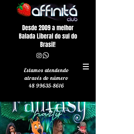
Desde 2009 a melhor
Balada Liberal do sul do
Brasil!
Estamos atendendo
através
do número
48 99635-8616