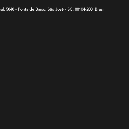
asil, 5848 - Ponta de Baixo, São José - SC, 88104-200, Brasil