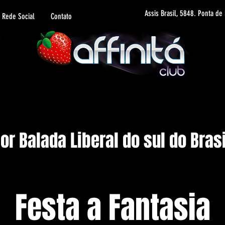
Assis Brasil, 5848. Ponta de
Rede Social
Contato
r Balada Liberal do sul do Brasi
Festa a Fantasia