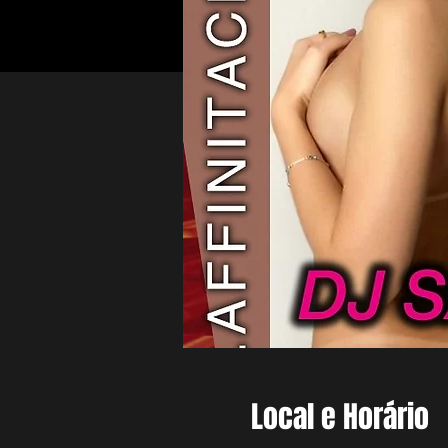
Local e Horário