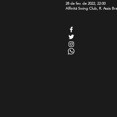
28 de fev. de 2022, 22:00
Affinitá Swing Club, R. Assis Br