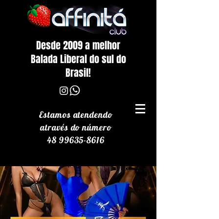
Desde 2009 a melhor
Balada Liberal do sul do
Brasil!
Estamos atendendo
através
do número
48 99635-8616