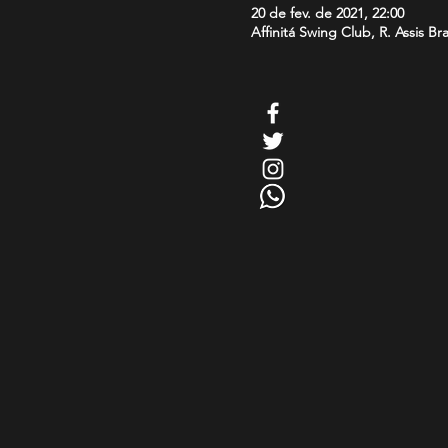
20 de fev. de 2021, 22:00
Affinitá Swing Club, R. Assis Br