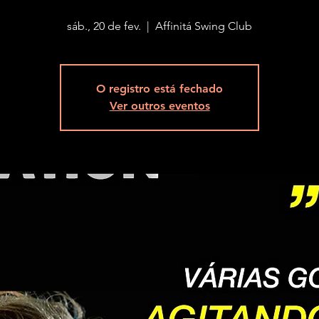
sáb., 20 de fev.
  |  
Affinitá Swing Club
O registro está fechado
Ver outros eventos