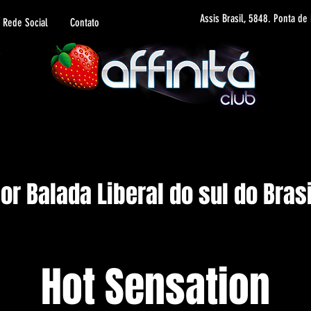
Assis Brasil, 5848. Ponta de
Rede Social
Contato
r Balada Liberal do sul do Brasi
Hot Sensation