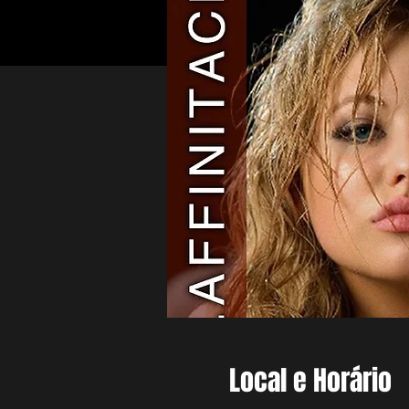
Local e Horário