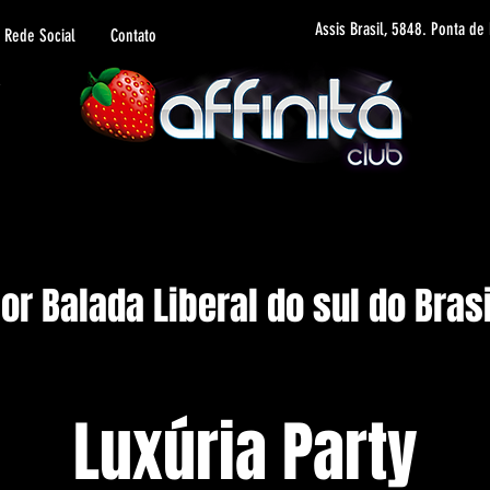
Assis Brasil, 5848. Ponta de
Rede Social
Contato
r Balada Liberal do sul do Brasi
Luxúria Party