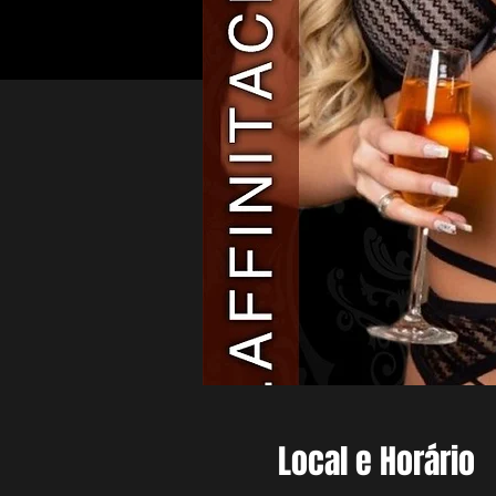
Local e Horário