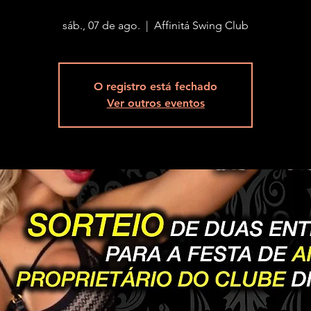
sáb., 07 de ago.
  |  
Affinitá Swing Club
O registro está fechado
Ver outros eventos