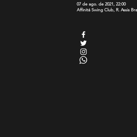
07 de ago. de 2021, 22:00
Affinitá Swing Club, R. Assis Br