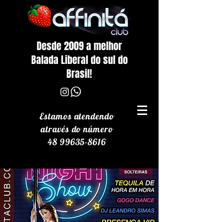
Desde 2009 a melhor
Balada Liberal do sul do
Brasil!
Estamos atendendo
através
do número
48 99635-8616