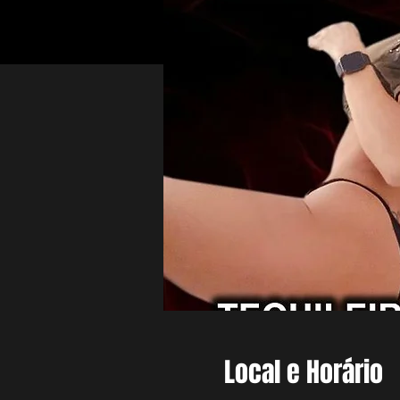
Local e Horário