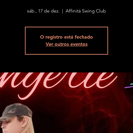
sáb., 17 de dez.
  |  
Affinitá Swing Club
O registro está fechado
Ver outros eventos