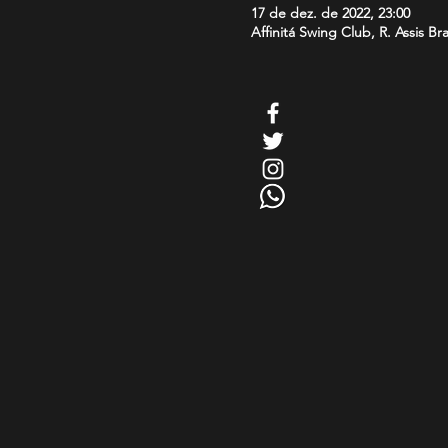
17 de dez. de 2022, 23:00
Affinitá Swing Club, R. Assis Br