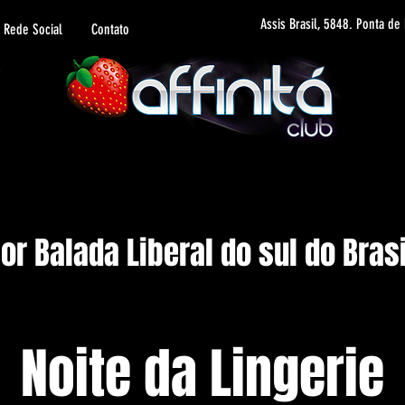
Assis Brasil, 5848. Ponta de
Rede Social
Contato
r Balada Liberal do sul do Brasi
Noite da Lingerie