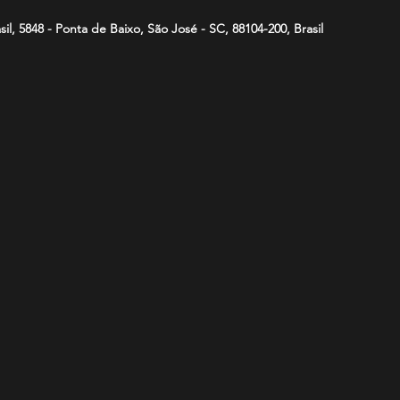
asil, 5848 - Ponta de Baixo, São José - SC, 88104-200, Brasil