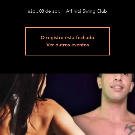
sáb., 08 de abr.
  |  
Affinitá Swing Club
O registro está fechado
Ver outros eventos