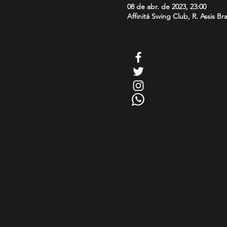
08 de abr. de 2023, 23:00
Affinitá Swing Club, R. Assis Br