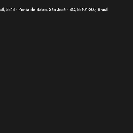
asil, 5848 - Ponta de Baixo, São José - SC, 88104-200, Brasil