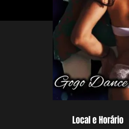
Local e Horário