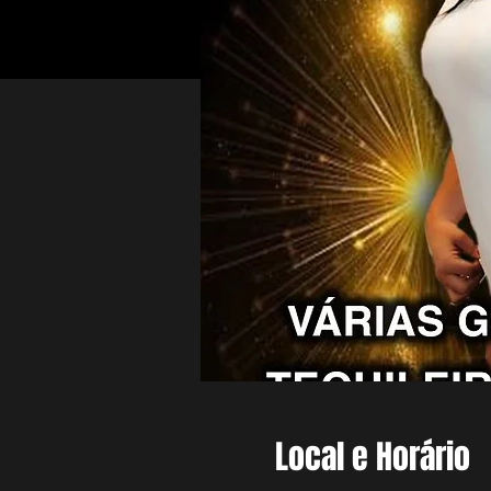
Local e Horário