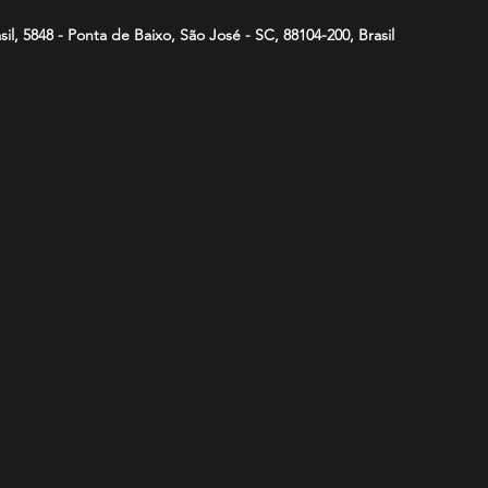
asil, 5848 - Ponta de Baixo, São José - SC, 88104-200, Brasil