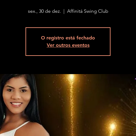
sex., 30 de dez.
  |  
Affinitá Swing Club
O registro está fechado
Ver outros eventos