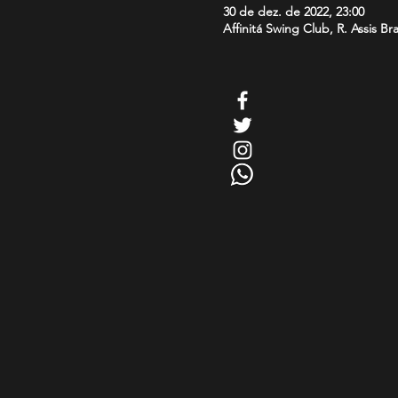
30 de dez. de 2022, 23:00
Affinitá Swing Club, R. Assis Br