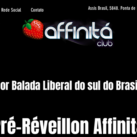
Assis Brasil, 5848. Ponta de
Rede Social
Contato
r Balada Liberal do sul do Brasi
ré-Réveillon Affini