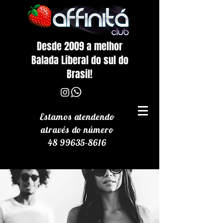
Desde 2009 a melhor
Balada Liberal do sul do
Brasil!
Estamos atendendo
através
do número
48 99635-8616