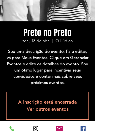
Preto no Preto
ter., 18 de abr.
  |  
O Lúdico
Sou uma descrição do evento. Para editar,
vá para Meus Eventos. Clique em Gerenciar
Eventos e edite os detalhes do evento. Sou
um ótimo lugar para incentivar seus
convidados e contar mais sobre seus
próximos eventos.
A inscrição está encerrada
Ver outros eventos