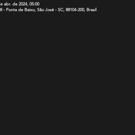
de abr. de 2024, 05:00
848 - Ponta de Baixo, São José - SC, 88104-200, Brasil