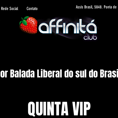
Assis Brasil, 5848. Ponta de
Rede Social
Contato
r Balada Liberal do sul do Brasi
QUINTA VIP