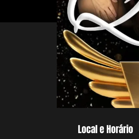
Local e Horário