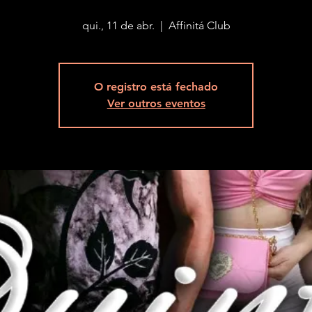
qui., 11 de abr.
  |  
Affinitá Club
O registro está fechado
Ver outros eventos