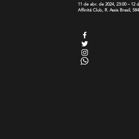
11 de abr. de 2024, 23:00 – 12 
Affinitá Club, R. Assis Brasil, 5