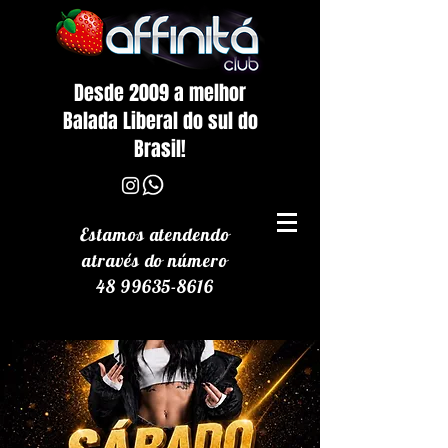
Desde 2009 a melhor
Balada Liberal do sul do
Brasil!
Estamos atendendo
através
do número
48 99635-8616