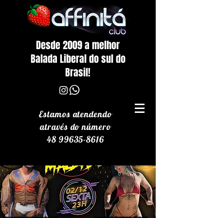
Desde 2009 a melhor
Balada Liberal do sul do
Brasil!
Estamos atendendo
através
do número
48 99635-8616