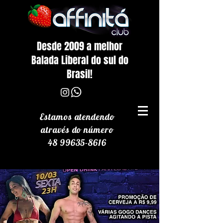
Desde 2009 a melhor
Balada Liberal do sul do
Brasil!
Estamos atendendo
através
do número
48 99635-8616