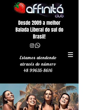
Desde 2009 a melhor
Balada Liberal do sul do
Brasil!
Estamos atendendo
através
do número
48 99635-8616