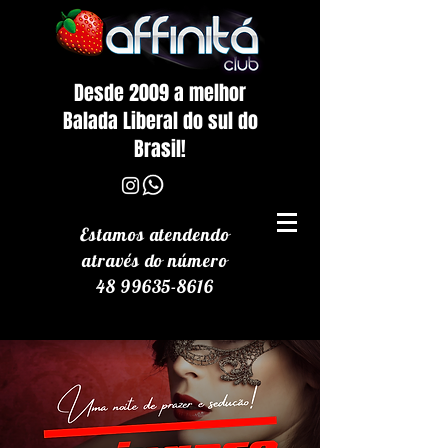
Desde 2009 a melhor
Balada Liberal do sul do
Brasil!
Estamos atendendo
através
do número
48 99635-8616